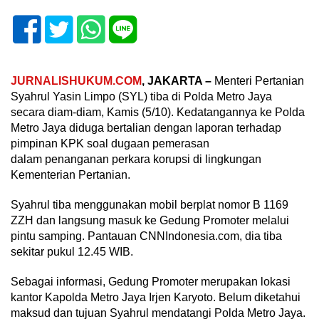
JURNALISHUKUM.COM
, JAKARTA –
Menteri Pertanian
Syahrul Yasin Limpo (SYL) tiba di Polda Metro Jaya
secara diam-diam, Kamis (5/10). Kedatangannya ke Polda
Metro Jaya diduga bertalian dengan laporan terhadap
pimpinan KPK soal dugaan pemerasan
dalam penanganan perkara korupsi di lingkungan
Kementerian Pertanian.
Syahrul tiba menggunakan mobil berplat nomor B 1169
ZZH dan langsung masuk ke Gedung Promoter melalui
pintu samping. Pantauan CNNIndonesia.com, dia tiba
sekitar pukul 12.45 WIB.
Sebagai informasi, Gedung Promoter merupakan lokasi
kantor Kapolda Metro Jaya Irjen Karyoto. Belum diketahui
maksud dan tujuan Syahrul mendatangi Polda Metro Jaya.