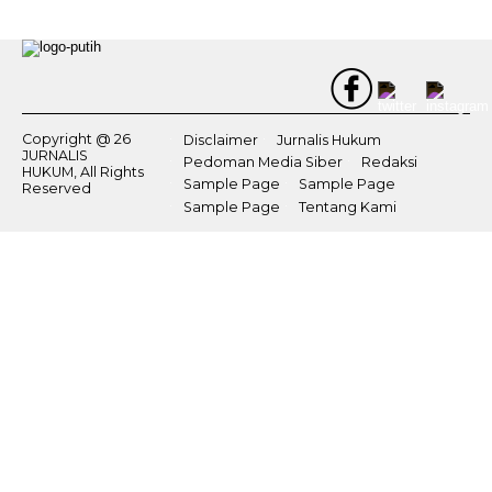
Copyright @ 26
Disclaimer
Jurnalis Hukum
JURNALIS
Pedoman Media Siber
Redaksi
HUKUM, All Rights
Sample Page
Sample Page
Reserved
Sample Page
Tentang Kami