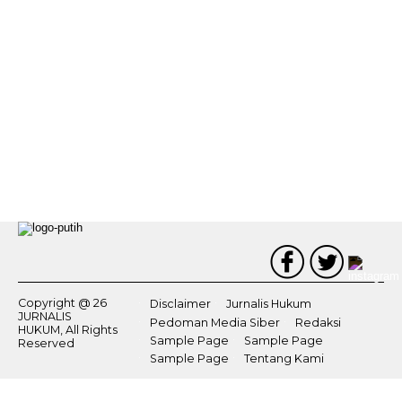
Copyright @ 26
Disclaimer
Jurnalis Hukum
JURNALIS
Pedoman Media Siber
Redaksi
HUKUM, All Rights
Sample Page
Sample Page
Reserved
Sample Page
Tentang Kami