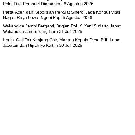
Polri, Dua Personel Diamankan
6 Agustus 2026
Partai Aceh dan Kepolisian Perkuat Sinergi Jaga Kondusivitas
Nagan Raya Lewat Ngopi Pagi
5 Agustus 2026
Wakapolda Jambi Berganti, Brigjen Pol. K. Yani Sudarto Jabat
Wakapolda Jambi Yang Baru
31 Juli 2026
Ironis! Gaji Tak Kunjung Cair, Mantan Kepala Desa Pilih Lepas
Jabatan dan Hijrah ke Kaltim
30 Juli 2026