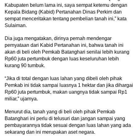
Kabupaten belum lama ini, saya sempat ketemu dengan
Kepala Bidang (Kabid) Pertanahan Dinas Perkim dan
sempat menceritakan tentang pembelian tanah ini,” kata
Sulaiman.
Dia juga mengatakan, dirinya pernah mendengar
pernyataan dari Kabid Pertanahan ini, bahwa tanah ini
akan di beli oleh Pemkab Batanghari senilai lebih kurang
Rp60 juta pertumbuk dengan luas keseluruhan lebih
kurang 90 tumbuk.
“Jika di total dengan luas lahan yang dibeli oleh pihak
Pemkab ini tidak sampai luasnya 1 hektar dan jika dihargai
Rp60 juta pertumbuk, makan uangnya tidak sampai Rp1
miliar,” ujarnya.
Menurut dia, tanah yang di beli oleh pihak Pemkab
Batanghari ini perlu di telusuri dan jangan sampai yang
pembayarannya tidak sesuai dengan luas lahan yang ada
sekarang dan ini merupakan aset negara.