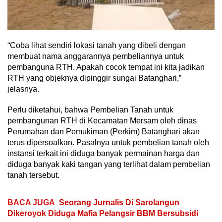
“Coba lihat sendiri lokasi tanah yang dibeli dengan
membuat nama anggarannya pembeliannya untuk
pembanguna RTH. Apakah cocok tempat ini kita jadikan
RTH yang objeknya dipinggir sungai Batanghari,”
jelasnya.
Perlu diketahui, bahwa Pembelian Tanah untuk
pembangunan RTH di Kecamatan Mersam oleh dinas
Perumahan dan Pemukiman (Perkim) Batanghari akan
terus dipersoalkan. Pasalnya untuk pembelian tanah oleh
instansi terkait ini diduga banyak permainan harga dan
diduga banyak kaki tangan yang terlihat dalam pembelian
tanah tersebut.
BACA JUGA
Seorang Jurnalis Di Sarolangun
Dikeroyok Diduga Mafia Pelangsir BBM Bersubsidi