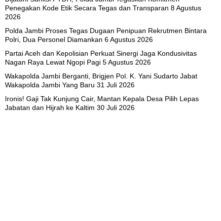
Penegakan Kode Etik Secara Tegas dan Transparan
8 Agustus
2026
Polda Jambi Proses Tegas Dugaan Penipuan Rekrutmen Bintara
Polri, Dua Personel Diamankan
6 Agustus 2026
Partai Aceh dan Kepolisian Perkuat Sinergi Jaga Kondusivitas
Nagan Raya Lewat Ngopi Pagi
5 Agustus 2026
Wakapolda Jambi Berganti, Brigjen Pol. K. Yani Sudarto Jabat
Wakapolda Jambi Yang Baru
31 Juli 2026
Ironis! Gaji Tak Kunjung Cair, Mantan Kepala Desa Pilih Lepas
Jabatan dan Hijrah ke Kaltim
30 Juli 2026