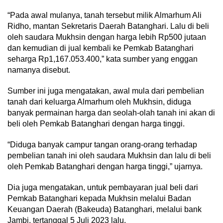
“Pada awal mulanya, tanah tersebut milik Almarhum Ali
Ridho, mantan Sekretaris Daerah Batanghari. Lalu di beli
oleh saudara Mukhsin dengan harga lebih Rp500 jutaan
dan kemudian di jual kembali ke Pemkab Batanghari
seharga Rp1,167.053.400,” kata sumber yang enggan
namanya disebut.
Sumber ini juga mengatakan, awal mula dari pembelian
tanah dari keluarga Almarhum oleh Mukhsin, diduga
banyak permainan harga dan seolah-olah tanah ini akan di
beli oleh Pemkab Batanghari dengan harga tinggi.
“Diduga banyak campur tangan orang-orang terhadap
pembelian tanah ini oleh saudara Mukhsin dan lalu di beli
oleh Pemkab Batanghari dengan harga tinggi,” ujarnya.
Dia juga mengatakan, untuk pembayaran jual beli dari
Pemkab Batanghari kepada Mukhsin melalui Badan
Keuangan Daerah (Bakeuda) Batanghari, melalui bank
Jambi, tertanggal 5 Juli 2023 lalu.