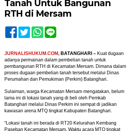
Tanah Untuk Bangunan
RTH di Mersam
JURNALISHUKUM.COM
, BATANGHARI –
Kuat dugaan
adanya permainan dalam pembelian tanah untuk
pembangunan RTH di Kecamatan Mersam. Dimana dalam
proses dugaan pembelian tanah tersebut melalui Dinas
Perumahan dan Pemukiman (Perkim) Batanghari.
Sulaiman, warga Kecamatan Mersam mengatakan, belum
lama ini di lokasi tanah yang di beli oleh Pemkab
Batanghari melalui Dinas Perkim ini sempat di jadikan
kawasan arena MTQ tingkat Kabupaten Batanghari.
“Lokasi tanah ini berada di RT20 Kelurahan Kembang
Paseban Kecamatan Mersam. Waktu acara MTQ tingkat